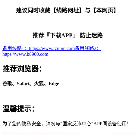
建议同时收藏【线路网址】与【本网页】
推荐『下载APP』 防止迷路
备用线路
1
：
https://www.rznbm.com
备用线路
2
：
https://www.k8900.com
推荐浏览器：
谷歌、Safari、火狐、Edge
温馨提示：
为了您的隐私安全，请勿与"国家反诈中心"APP同设备使用！