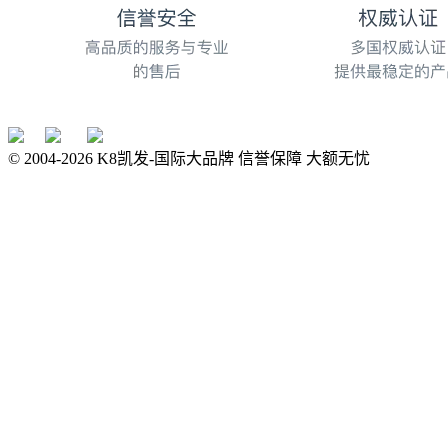
© 2004-
2026
K8凯发-国际大品牌 信誉保障 大额无忧