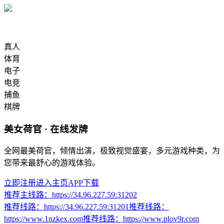
真人
体育
电子
电竞
捕鱼
棋牌
美女荷官 · 在线发牌
全网最美荷官，倾情出演，极致视觉盛宴，多元游戏种类，为
您带来最舒心的游戏体验。
立即注册
进入主页
APP下载
推荐主线路：
https://34.96.227.59:31202
推荐线路：
https://34.96.227.59:31201
推荐线路：
https://www.1nzkex.com
推荐线路：
https://www.plov9r.com