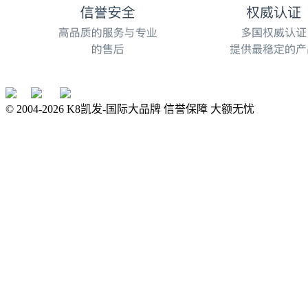
© 2004-
2026
K8凯发-国际大品牌 信誉保障 大额无忧