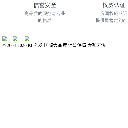
© 2004-
2026
K8凯发-国际大品牌 信誉保障 大额无忧