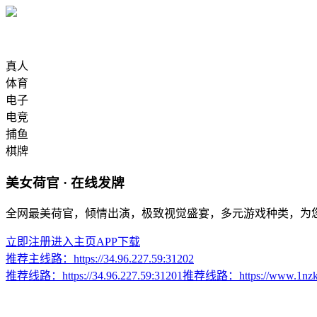
真人
体育
电子
电竞
捕鱼
棋牌
美女荷官 · 在线发牌
全网最美荷官，倾情出演，极致视觉盛宴，多元游戏种类，为
立即注册
进入主页
APP下载
推荐主线路：
https://34.96.227.59:31202
推荐线路：
https://34.96.227.59:31201
推荐线路：
https://www.1nz