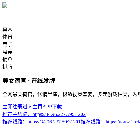
真人
体育
电子
电竞
捕鱼
棋牌
美女荷官 · 在线发牌
全网最美荷官，倾情出演，极致视觉盛宴，多元游戏种类，为
立即注册
进入主页
APP下载
推荐主线路：
https://34.96.227.59:31202
推荐线路：
https://34.96.227.59:31201
推荐线路：
https://www.1nz